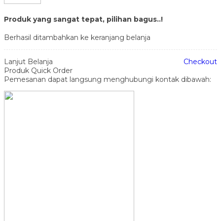
Produk yang sangat tepat, pilihan bagus..!
Berhasil ditambahkan ke keranjang belanja
Lanjut Belanja
Checkout
Produk Quick Order
Pemesanan dapat langsung menghubungi kontak dibawah: