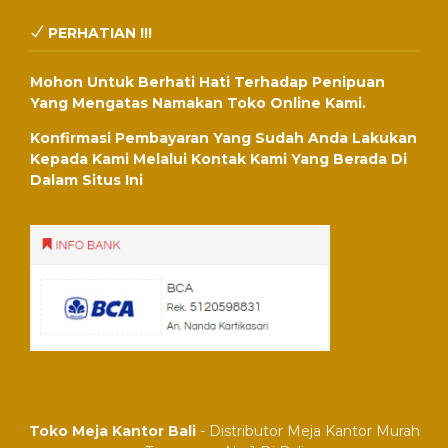
PERHATIAN !!!
Mohon Untuk Berhati Hati Terhadap Penipuan
Yang Mengatas Namakan Toko Online Kami.
Konfirmasi Pembayaran Yang Sudah Anda Lakukan
Kepada Kami Melalui Kontak Kami Yang Berada Di
Dalam Situs Ini
Toko Meja Kantor Bali
- Distributor Meja Kantor Murah