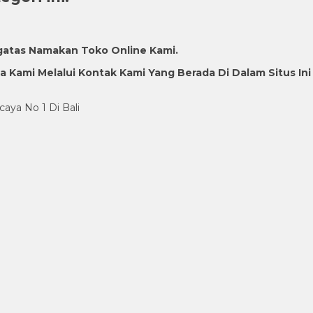
gatas Namakan Toko Online Kami.
Kami Melalui Kontak Kami Yang Berada Di Dalam Situs Ini
caya No 1 Di Bali