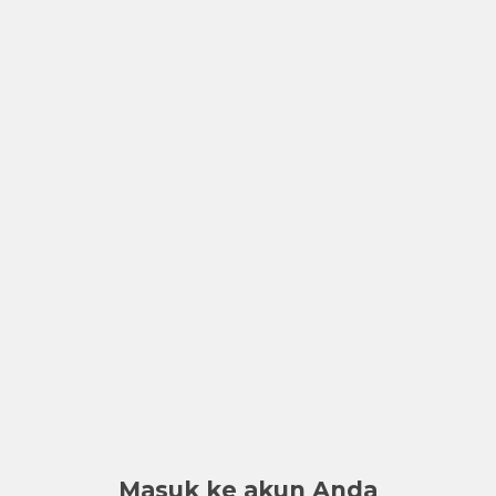
Masuk ke akun Anda