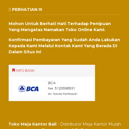
PERHATIAN !!!
Mohon Untuk Berhati Hati Terhadap Penipuan
Yang Mengatas Namakan Toko Online Kami.
Konfirmasi Pembayaran Yang Sudah Anda Lakukan
Kepada Kami Melalui Kontak Kami Yang Berada Di
Dalam Situs Ini
Toko Meja Kantor Bali
- Distributor Meja Kantor Murah