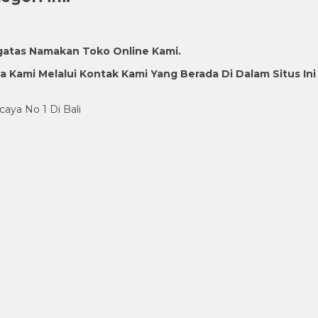
gatas Namakan Toko Online Kami.
Kami Melalui Kontak Kami Yang Berada Di Dalam Situs Ini
caya No 1 Di Bali