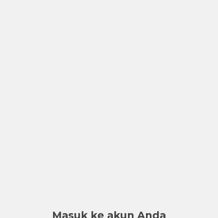
Masuk ke akun Anda