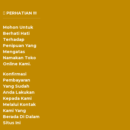
PERHATIAN !!!
Mohon Untuk
Berhati Hati
Terhadap
Penipuan Yang
Mengatas
Namakan Toko
Online Kami.
Konfirmasi
Pembayaran
Yang Sudah
Anda Lakukan
Kepada Kami
Melalui Kontak
Kami Yang
Berada Di Dalam
Situs Ini