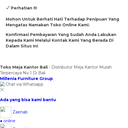
Perhatian !!!
Mohon Untuk Berhati Hati Terhadap Penipuan Yang
Mengatas Namakan Toko Online Kami.
Konfirmasi Pembayaran Yang Sudah Anda Lakukan
Kepada Kami Melalui Kontak Kami Yang Berada Di
Dalam Situs Ini
Toko Meja Kantor Bali
- Distributor Meja Kantor Murah
Terpercaya No 1 Di Bali
Millenia Furniture Group
Chat via Whatsapp
Ada yang bisa kami bantu
Zaenab
● online