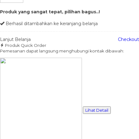
Produk yang sangat tepat, pilihan bagus..!
Berhasil ditambahkan ke keranjang belanja
Lanjut Belanja
Checkout
Produk Quick Order
Pemesanan dapat langsung menghubungi kontak dibawah:
Lihat Detail