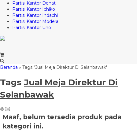
Partisi Kantor Donati
Partisi Kantor Ichiko
Partisi Kantor Indachi
Partisi Kantor Modera
Partisi Kantor Uno
Beranda
»
Tags "Jual Meja Direktur Di Selanbawak"
Tags
Jual Meja Direktur Di
Selanbawak
Maaf, belum tersedia produk pada
kategori ini.