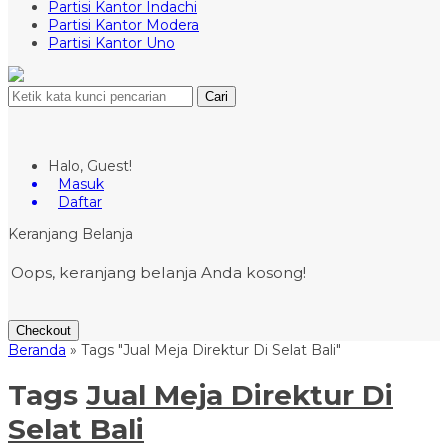
Partisi Kantor Indachi
Partisi Kantor Modera
Partisi Kantor Uno
Cari
Halo, Guest!
Masuk
Daftar
Keranjang Belanja
Oops, keranjang belanja Anda kosong!
Checkout
Beranda
»
Tags "Jual Meja Direktur Di Selat Bali"
Tags
Jual Meja Direktur Di
Selat Bali