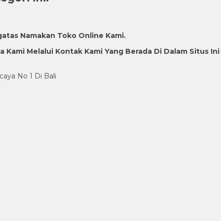
gatas Namakan Toko Online Kami.
Kami Melalui Kontak Kami Yang Berada Di Dalam Situs Ini
caya No 1 Di Bali