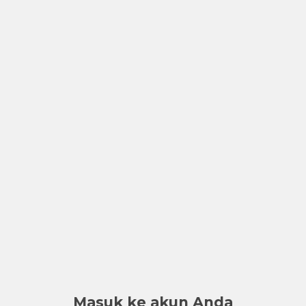
Masuk ke akun Anda