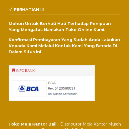
PERHATIAN !!!
Mohon Untuk Berhati Hati Terhadap Penipuan
Yang Mengatas Namakan Toko Online Kami.
Konfirmasi Pembayaran Yang Sudah Anda Lakukan
Kepada Kami Melalui Kontak Kami Yang Berada Di
Dalam Situs Ini
Toko Meja Kantor Bali
- Distributor Meja Kantor Murah