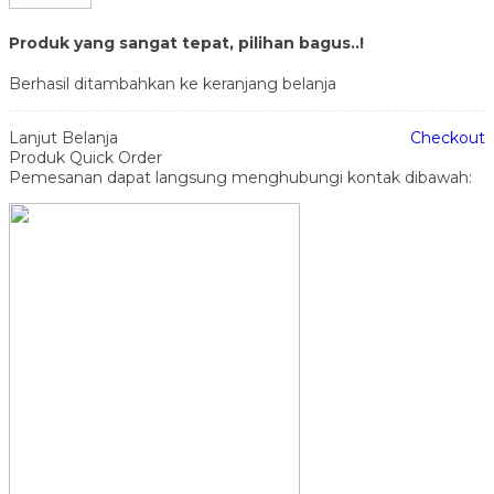
Produk yang sangat tepat, pilihan bagus..!
Berhasil ditambahkan ke keranjang belanja
Lanjut Belanja
Checkout
Produk Quick Order
Pemesanan dapat langsung menghubungi kontak dibawah: