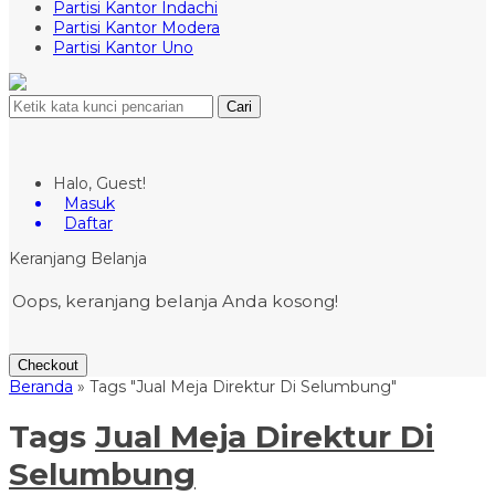
Partisi Kantor Indachi
Partisi Kantor Modera
Partisi Kantor Uno
Cari
Halo, Guest!
Masuk
Daftar
Keranjang Belanja
Oops, keranjang belanja Anda kosong!
Checkout
Beranda
»
Tags "Jual Meja Direktur Di Selumbung"
Tags
Jual Meja Direktur Di
Selumbung