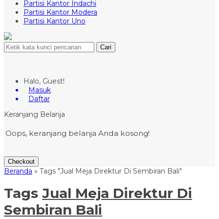
Partisi Kantor Indachi
Partisi Kantor Modera
Partisi Kantor Uno
Cari
Halo, Guest!
Masuk
Daftar
Keranjang Belanja
Oops, keranjang belanja Anda kosong!
Checkout
Beranda
»
Tags "Jual Meja Direktur Di Sembiran Bali"
Tags
Jual Meja Direktur Di
Sembiran Bali