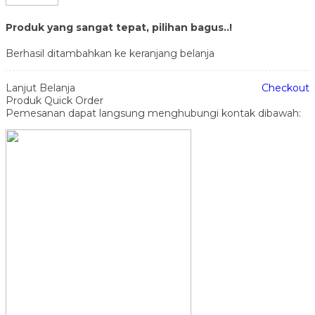
Produk yang sangat tepat, pilihan bagus..!
Berhasil ditambahkan ke keranjang belanja
Lanjut Belanja
Checkout
Produk Quick Order
Pemesanan dapat langsung menghubungi kontak dibawah: