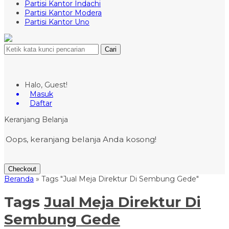
Partisi Kantor Indachi
Partisi Kantor Modera
Partisi Kantor Uno
Cari
Halo, Guest!
Masuk
Daftar
Keranjang Belanja
Oops, keranjang belanja Anda kosong!
Checkout
Beranda
»
Tags "Jual Meja Direktur Di Sembung Gede"
Tags
Jual Meja Direktur Di
Sembung Gede