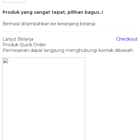
Produk yang sangat tepat, pilihan bagus..!
Berhasil ditambahkan ke keranjang belanja
Lanjut Belanja
Checkout
Produk Quick Order
Pemesanan dapat langsung menghubungi kontak dibawah: