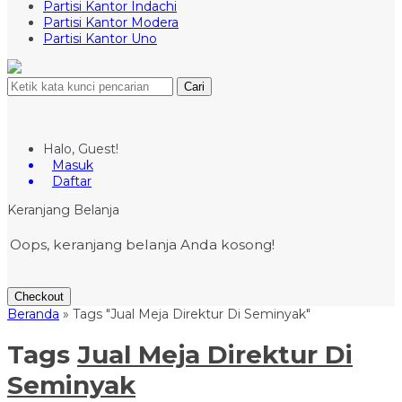
Partisi Kantor Indachi
Partisi Kantor Modera
Partisi Kantor Uno
Cari
Halo, Guest!
Masuk
Daftar
Keranjang Belanja
Oops, keranjang belanja Anda kosong!
Checkout
Beranda
»
Tags "Jual Meja Direktur Di Seminyak"
Tags
Jual Meja Direktur Di
Seminyak