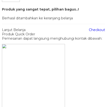
Produk yang sangat tepat, pilihan bagus..!
Berhasil ditambahkan ke keranjang belanja
Lanjut Belanja
Checkout
Produk Quick Order
Pemesanan dapat langsung menghubungi kontak dibawah: