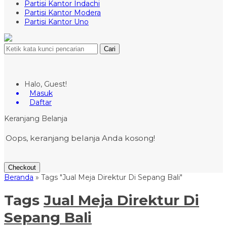
Partisi Kantor Indachi
Partisi Kantor Modera
Partisi Kantor Uno
Cari
Halo, Guest!
Masuk
Daftar
Keranjang Belanja
Oops, keranjang belanja Anda kosong!
Checkout
Beranda
»
Tags "Jual Meja Direktur Di Sepang Bali"
Tags
Jual Meja Direktur Di
Sepang Bali