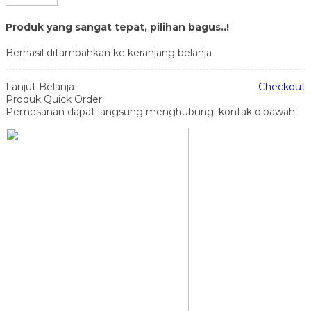
Produk yang sangat tepat, pilihan bagus..!
Berhasil ditambahkan ke keranjang belanja
Lanjut Belanja
Checkout
Produk Quick Order
Pemesanan dapat langsung menghubungi kontak dibawah: