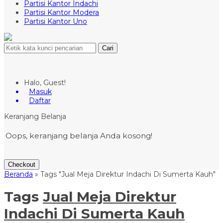
Partisi Kantor Indachi
Partisi Kantor Modera
Partisi Kantor Uno
Cari
Halo, Guest!
Masuk
Daftar
Keranjang Belanja
Oops, keranjang belanja Anda kosong!
Checkout
Beranda
»
Tags "Jual Meja Direktur Indachi Di Sumerta Kauh"
Tags
Jual Meja Direktur
Indachi Di Sumerta Kauh