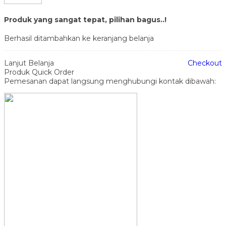
Produk yang sangat tepat, pilihan bagus..!
Berhasil ditambahkan ke keranjang belanja
Lanjut Belanja
Checkout
Produk Quick Order
Pemesanan dapat langsung menghubungi kontak dibawah: