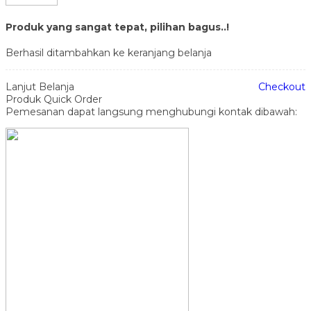
Produk yang sangat tepat, pilihan bagus..!
Berhasil ditambahkan ke keranjang belanja
Lanjut Belanja
Checkout
Produk Quick Order
Pemesanan dapat langsung menghubungi kontak dibawah: