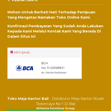
PERHATIAN !!!
Mohon Untuk Berhati Hati Terhadap Penipuan
Yang Mengatas Namakan Toko Online Kami.
Konfirmasi Pembayaran Yang Sudah Anda Lakukan
Kepada Kami Melalui Kontak Kami Yang Berada Di
Dalam Situs Ini
Toko Meja Kantor Bali
- Distributor Meja Kantor Murah
Terpercaya No 1 Di Bali
Millenia Furniture Group