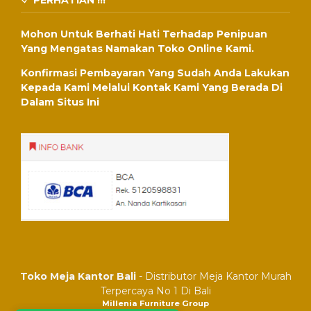
PERHATIAN !!!
Mohon Untuk Berhati Hati Terhadap Penipuan
Yang Mengatas Namakan Toko Online Kami.
Konfirmasi Pembayaran Yang Sudah Anda Lakukan
Kepada Kami Melalui Kontak Kami Yang Berada Di
Dalam Situs Ini
Toko Meja Kantor Bali
- Distributor Meja Kantor Murah
Terpercaya No 1 Di Bali
Millenia Furniture Group