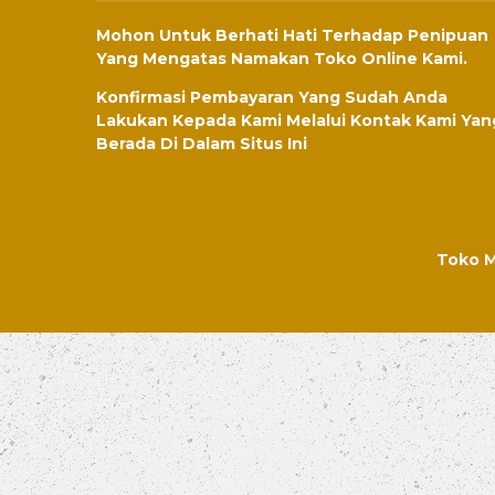
Mohon Untuk Berhati Hati Terhadap Penipuan
Yang Mengatas Namakan Toko Online Kami.
Konfirmasi Pembayaran Yang Sudah Anda
Lakukan Kepada Kami Melalui Kontak Kami Yan
Berada Di Dalam Situs Ini
Toko M