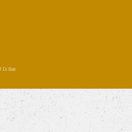
 Di Bali