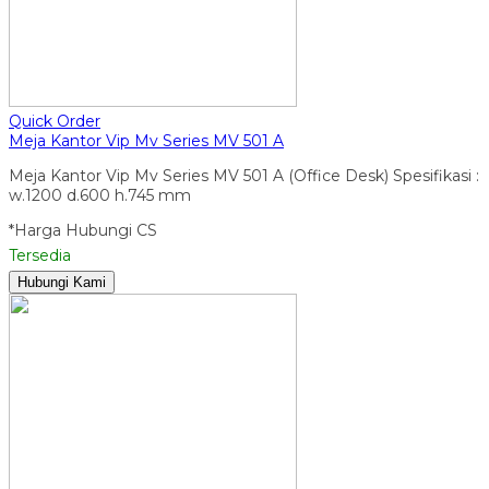
Quick Order
Meja Kantor Vip Mv Series MV 501 A
Meja Kantor Vip Mv Series MV 501 A (Office Desk) Spesifikasi :
w.1200 d.600 h.745 mm
*Harga Hubungi CS
Tersedia
Hubungi Kami