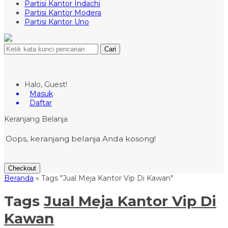
Partisi Kantor Indachi
Partisi Kantor Modera
Partisi Kantor Uno
Cari
Halo, Guest!
Masuk
Daftar
Keranjang Belanja
Oops, keranjang belanja Anda kosong!
Checkout
Beranda
»
Tags "Jual Meja Kantor Vip Di Kawan"
Tags
Jual Meja Kantor Vip Di
Kawan