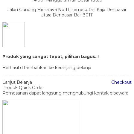
Jalan Gunung Himalaya No 11 Pemecutan Kaja Denpasar
Utara Denpasar Bali 80111
Produk yang sangat tepat, pilihan bagus..!
Berhasil ditambahkan ke keranjang belanja
Lanjut Belanja
Checkout
Produk Quick Order
Pemesanan dapat langsung menghubungi kontak dibawah: