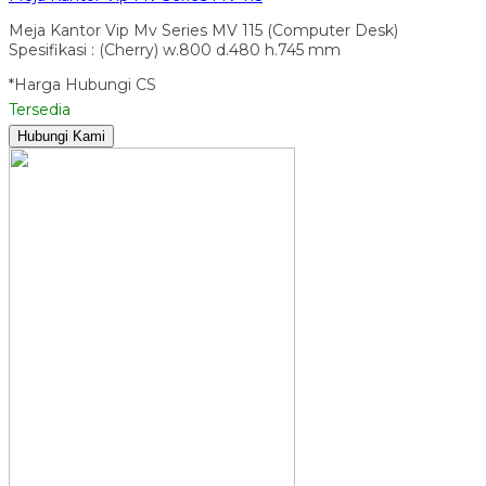
Meja Kantor Vip Mv Series MV 115 (Computer Desk)
Spesifikasi : (Cherry) w.800 d.480 h.745 mm
*Harga Hubungi CS
Tersedia
Hubungi Kami