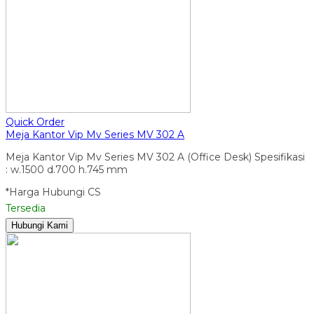
Quick Order
Meja Kantor Vip Mv Series MV 302 A
Meja Kantor Vip Mv Series MV 302 A (Office Desk) Spesifikasi
: w.1500 d.700 h.745 mm
*Harga Hubungi CS
Tersedia
Hubungi Kami