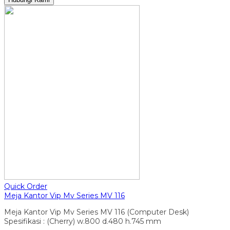
Quick Order
Meja Kantor Vip Mv Series MV 116
Meja Kantor Vip Mv Series MV 116 (Computer Desk)
Spesifikasi : (Cherry) w.800 d.480 h.745 mm