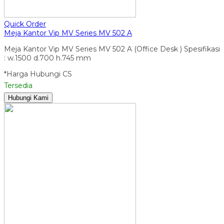
Quick Order
Meja Kantor Vip MV Series MV 502 A
Meja Kantor Vip MV Series MV 502 A (Office Desk ) Spesifikasi
: w.1500 d.700 h.745 mm
*Harga Hubungi CS
Tersedia
Hubungi Kami