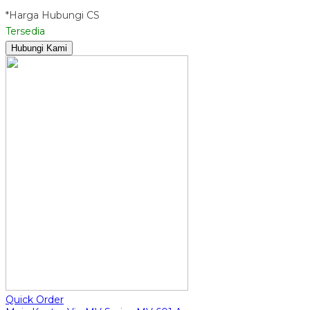
*Harga Hubungi CS
Tersedia
Hubungi Kami
Quick Order