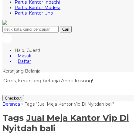
Partisi Kantor Indachi
Partisi Kantor Modera
Partisi Kantor Uno
Cari
Halo, Guest!
Masuk
Daftar
Keranjang Belanja
Oops, keranjang belanja Anda kosong!
Checkout
Beranda
»
Tags "Jual Meja Kantor Vip Di Nyitdah bali"
Tags
Jual Meja Kantor Vip Di
Nyitdah bali