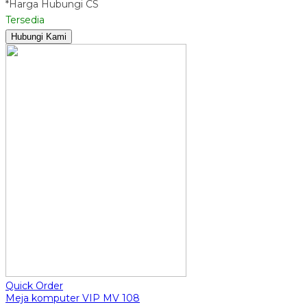
*Harga Hubungi CS
Tersedia
Hubungi Kami
Quick Order
Meja komputer VIP MV 108