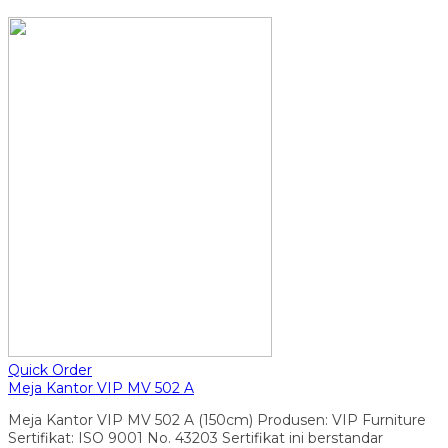
Quick Order
Meja Kantor VIP MV 502 A
Meja Kantor VIP MV 502 A (150cm) Produsen: VIP Furniture
Sertifikat: ISO 9001 No. 43203 Sertifikat ini berstandar