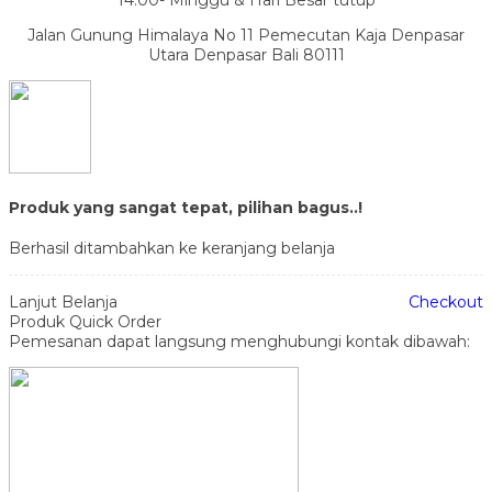
Jalan Gunung Himalaya No 11 Pemecutan Kaja Denpasar
Utara Denpasar Bali 80111
Produk yang sangat tepat, pilihan bagus..!
Berhasil ditambahkan ke keranjang belanja
Lanjut Belanja
Checkout
Produk Quick Order
Pemesanan dapat langsung menghubungi kontak dibawah: