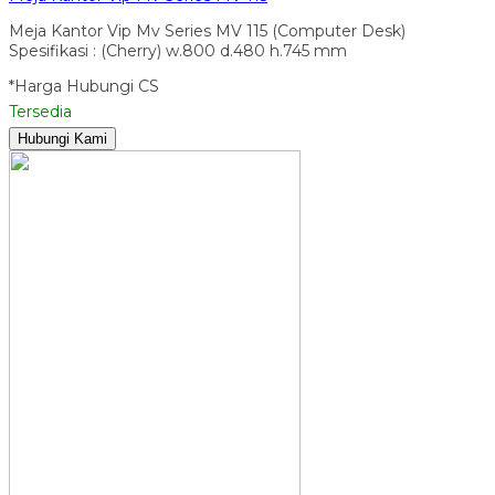
Meja Kantor Vip Mv Series MV 115 (Computer Desk)
Spesifikasi : (Cherry) w.800 d.480 h.745 mm
*Harga Hubungi CS
Tersedia
Hubungi Kami