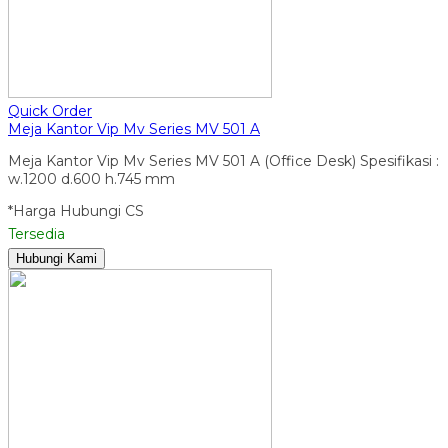
Quick Order
Meja Kantor Vip Mv Series MV 501 A
Meja Kantor Vip Mv Series MV 501 A (Office Desk) Spesifikasi :
w.1200 d.600 h.745 mm
*Harga Hubungi CS
Tersedia
Hubungi Kami