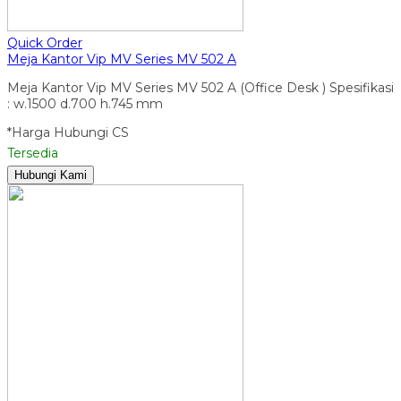
Quick Order
Meja Kantor Vip MV Series MV 502 A
Meja Kantor Vip MV Series MV 502 A (Office Desk ) Spesifikasi
: w.1500 d.700 h.745 mm
*Harga Hubungi CS
Tersedia
Hubungi Kami