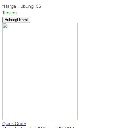
*Harga Hubungi CS
Tersedia
Hubungi Kami
Quick Order