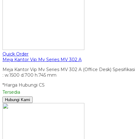
Quick Order
Meja Kantor Vip Mv Series MV 302 A
Meja Kantor Vip Mv Series MV 302 A (Office Desk) Spesifikasi
: w.1500 d.700 h.745 mm
*Harga Hubungi CS
Tersedia
Hubungi Kami