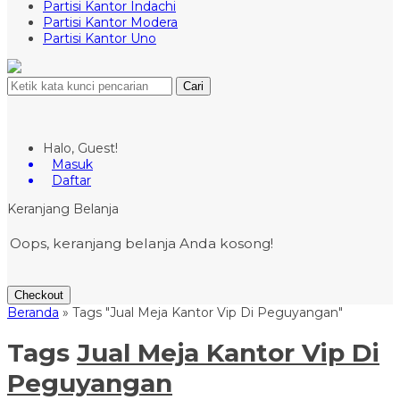
Partisi Kantor Indachi
Partisi Kantor Modera
Partisi Kantor Uno
Cari
Halo, Guest!
Masuk
Daftar
Keranjang Belanja
Oops, keranjang belanja Anda kosong!
Checkout
Beranda
»
Tags "Jual Meja Kantor Vip Di Peguyangan"
Tags
Jual Meja Kantor Vip Di
Peguyangan