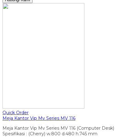
Quick Order
Meja Kantor Vip Mv Series MV 116
Meja Kantor Vip Mv Series MV 116 (Computer Desk)
Spesifikasi : (Cherry) w.800 d.480 h.745 mm