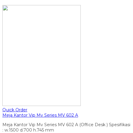
Quick Order
Meja Kantor Vip Mv Series MV 602 A
Meja Kantor Vip Mv Series MV 602 A (Office Desk ) Spesifikasi
: w.1500 d.700 h.745 mm