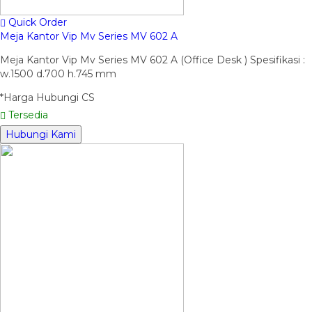
Quick Order
Meja Kantor Vip Mv Series MV 602 A
Meja Kantor Vip Mv Series MV 602 A (Office Desk ) Spesifikasi :
w.1500 d.700 h.745 mm
*Harga Hubungi CS
Tersedia
Hubungi Kami