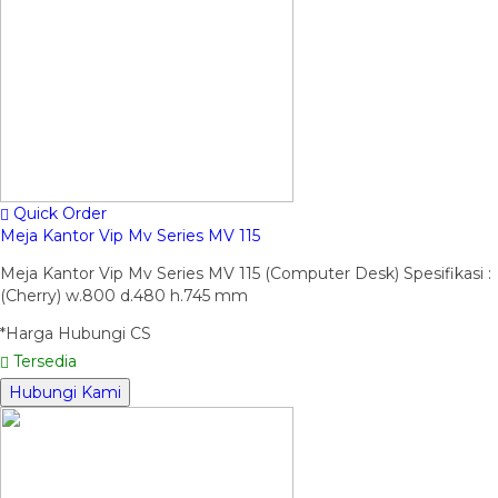
Quick Order
Meja Kantor Vip Mv Series MV 115
Meja Kantor Vip Mv Series MV 115 (Computer Desk) Spesifikasi :
(Cherry) w.800 d.480 h.745 mm
*Harga Hubungi CS
Tersedia
Hubungi Kami