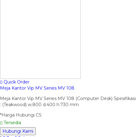
Quick Order
Meja Kantor Vip MV Series MV 108
Meja Kantor Vip MV Series MV 108 (Computer Desk) Spesifikasi
: (Teakwood) w.800 d.400 h.730 mm
*Harga Hubungi CS
Tersedia
Hubungi Kami