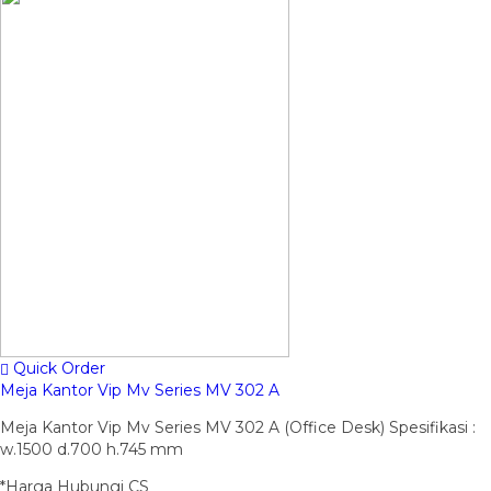
Quick Order
Meja Kantor Vip Mv Series MV 302 A
Meja Kantor Vip Mv Series MV 302 A (Office Desk) Spesifikasi :
w.1500 d.700 h.745 mm
*Harga Hubungi CS