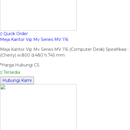
Quick Order
Meja Kantor Vip Mv Series MV 116
Meja Kantor Vip Mv Series MV 116 (Computer Desk) Spesifikasi :
(Cherry) w.800 d.480 h.745 mm
*Harga Hubungi CS
Tersedia
Hubungi Kami