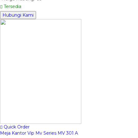
Tersedia
Hubungi Kami
Quick Order
Meja Kantor Vip Mv Series MV 301 A