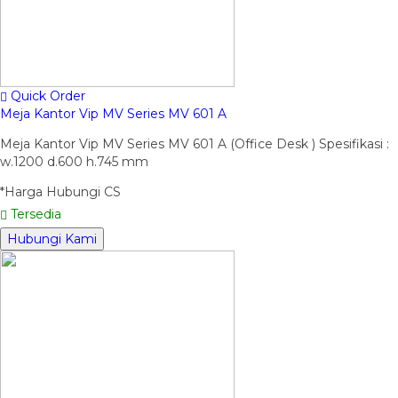
Quick Order
Meja Kantor Vip MV Series MV 601 A
Meja Kantor Vip MV Series MV 601 A (Office Desk ) Spesifikasi :
w.1200 d.600 h.745 mm
*Harga Hubungi CS
Tersedia
Hubungi Kami