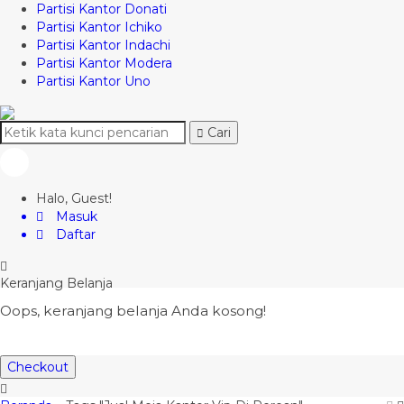
Partisi Kantor Donati
Partisi Kantor Ichiko
Partisi Kantor Indachi
Partisi Kantor Modera
Partisi Kantor Uno
Cari
Halo, Guest!
Masuk
Daftar
Keranjang Belanja
Oops, keranjang belanja Anda kosong!
Checkout