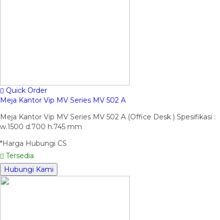
Quick Order
Meja Kantor Vip MV Series MV 502 A
Meja Kantor Vip MV Series MV 502 A (Office Desk ) Spesifikasi :
w.1500 d.700 h.745 mm
*Harga Hubungi CS
Tersedia
Hubungi Kami