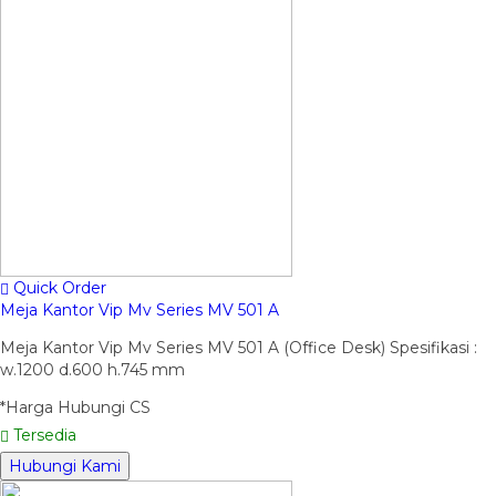
Quick Order
Meja Kantor Vip Mv Series MV 501 A
Meja Kantor Vip Mv Series MV 501 A (Office Desk) Spesifikasi :
w.1200 d.600 h.745 mm
*Harga Hubungi CS
Tersedia
Hubungi Kami