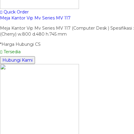
Quick Order
Meja Kantor Vip Mv Series MV 117
Meja Kantor Vip Mv Series MV 117 (Computer Desk ) Spesifikasi :
(Cherry) w.800 d.480 h.745 mm
*Harga Hubungi CS
Tersedia
Hubungi Kami