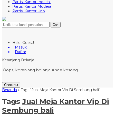
Partisi Kantor Indachi
Partisi Kantor Modera
Partisi Kantor Uno
Cari
Halo, Guest!
Masuk
Daftar
Keranjang Belanja
Oops, keranjang belanja Anda kosong!
Checkout
Beranda
»
Tags "Jual Meja Kantor Vip Di Sembung bali"
Tags
Jual Meja Kantor Vip Di
Sembung bali