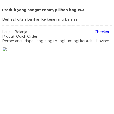
Produk yang sangat tepat, pilihan bagus..!
Berhasil ditambahkan ke keranjang belanja
Lanjut Belanja
Checkout
Produk Quick Order
Pemesanan dapat langsung menghubungi kontak dibawah: