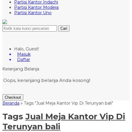
Partisi Kantor Indachi
Partisi Kantor Modera
Partisi Kantor Uno
Cari
Halo, Guest!
Masuk
Daftar
Keranjang Belanja
Oops, keranjang belanja Anda kosong!
Checkout
Beranda
»
Tags "Jual Meja Kantor Vip Di Terunyan bali"
Tags
Jual Meja Kantor Vip Di
Terunyan bali