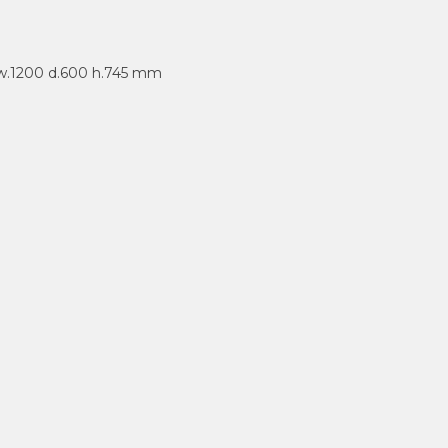
: w.1200 d.600 h.745 mm