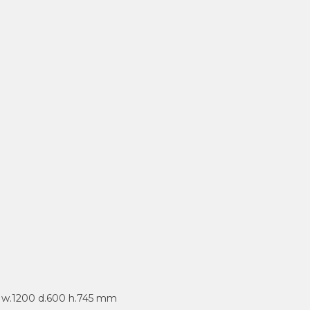
 : w.1200 d.600 h.745 mm