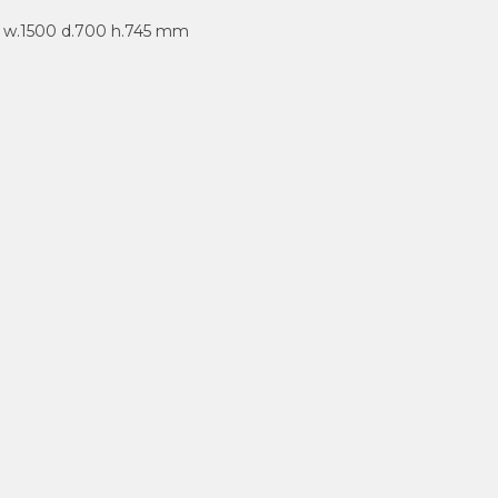
 : w.1500 d.700 h.745 mm