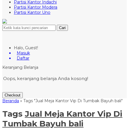
Partisi Kantor Indachi
Partisi Kantor Modera
Partisi Kantor Uno
Cari
Halo, Guest!
Masuk
Daftar
Keranjang Belanja
Oops, keranjang belanja Anda kosong!
Checkout
Beranda
»
Tags "Jual Meja Kantor Vip Di Tumbak Bayuh bali"
Tags
Jual Meja Kantor Vip Di
Tumbak Bayuh bali