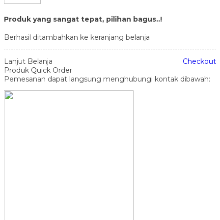
Produk yang sangat tepat, pilihan bagus..!
Berhasil ditambahkan ke keranjang belanja
Lanjut Belanja
Checkout
Produk Quick Order
Pemesanan dapat langsung menghubungi kontak dibawah: