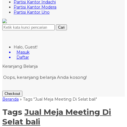
Partisi Kantor Indachi
Partisi Kantor Modera
Partisi Kantor Uno
Cari
Halo, Guest!
Masuk
Daftar
Keranjang Belanja
Oops, keranjang belanja Anda kosong!
Checkout
Beranda
»
Tags "Jual Meja Meeting Di Selat bali"
Tags
Jual Meja Meeting Di
Selat bali