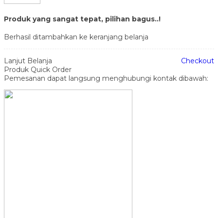
Produk yang sangat tepat, pilihan bagus..!
Berhasil ditambahkan ke keranjang belanja
Lanjut Belanja
Checkout
Produk Quick Order
Pemesanan dapat langsung menghubungi kontak dibawah: