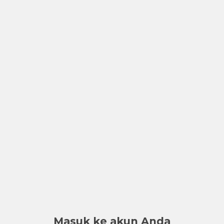
Masuk ke akun Anda