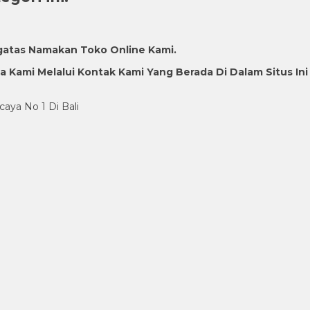
gatas Namakan Toko Online Kami.
Kami Melalui Kontak Kami Yang Berada Di Dalam Situs Ini
caya No 1 Di Bali