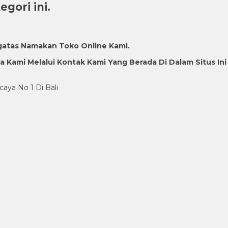
gori ini.
gatas Namakan Toko Online Kami.
Kami Melalui Kontak Kami Yang Berada Di Dalam Situs Ini
caya No 1 Di Bali