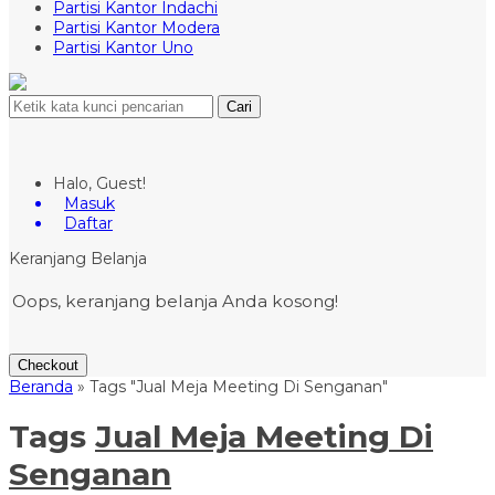
Partisi Kantor Indachi
Partisi Kantor Modera
Partisi Kantor Uno
Cari
Halo, Guest!
Masuk
Daftar
Keranjang Belanja
Oops, keranjang belanja Anda kosong!
Checkout
Beranda
»
Tags "Jual Meja Meeting Di Senganan"
Tags
Jual Meja Meeting Di
Senganan