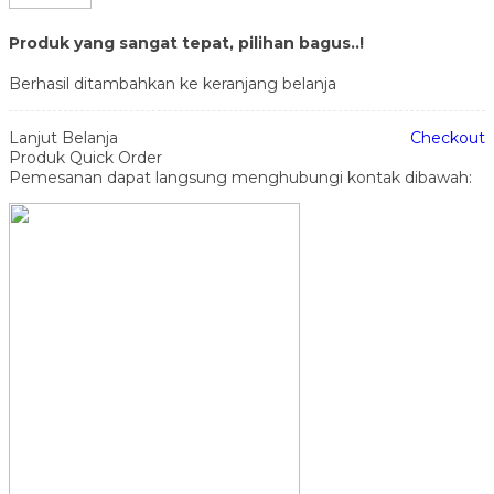
Produk yang sangat tepat, pilihan bagus..!
Berhasil ditambahkan ke keranjang belanja
Lanjut Belanja
Checkout
Produk Quick Order
Pemesanan dapat langsung menghubungi kontak dibawah: