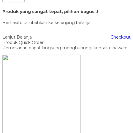
Produk yang sangat tepat, pilihan bagus..!
Berhasil ditambahkan ke keranjang belanja
Lanjut Belanja
Checkout
Produk Quick Order
Pemesanan dapat langsung menghubungi kontak dibawah: