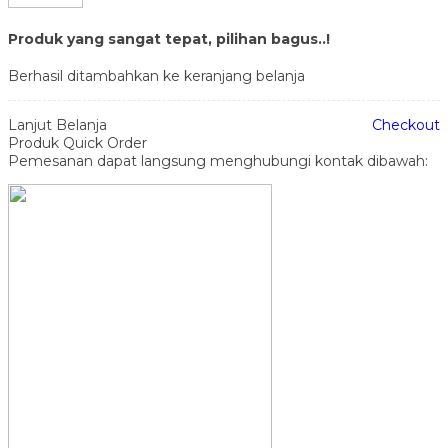
Produk yang sangat tepat, pilihan bagus..!
Berhasil ditambahkan ke keranjang belanja
Lanjut Belanja
Checkout
Produk Quick Order
Pemesanan dapat langsung menghubungi kontak dibawah: