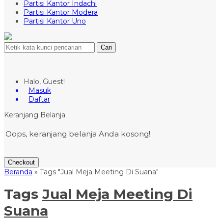
Partisi Kantor Indachi
Partisi Kantor Modera
Partisi Kantor Uno
Cari
Halo, Guest!
Masuk
Daftar
Keranjang Belanja
Oops, keranjang belanja Anda kosong!
Checkout
Beranda
»
Tags "Jual Meja Meeting Di Suana"
Tags
Jual Meja Meeting Di
Suana