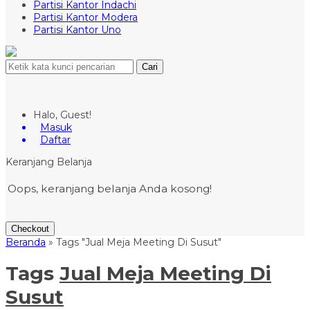
Partisi Kantor Indachi
Partisi Kantor Modera
Partisi Kantor Uno
Cari
Halo, Guest!
Masuk
Daftar
Keranjang Belanja
Oops, keranjang belanja Anda kosong!
Checkout
Beranda
»
Tags "Jual Meja Meeting Di Susut"
Tags
Jual Meja Meeting Di
Susut