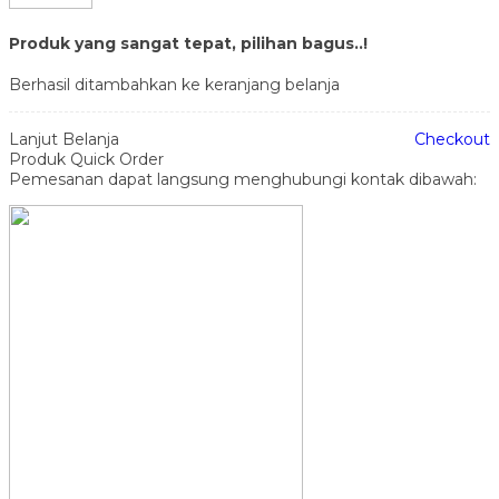
Produk yang sangat tepat, pilihan bagus..!
Berhasil ditambahkan ke keranjang belanja
Lanjut Belanja
Checkout
Produk Quick Order
Pemesanan dapat langsung menghubungi kontak dibawah: