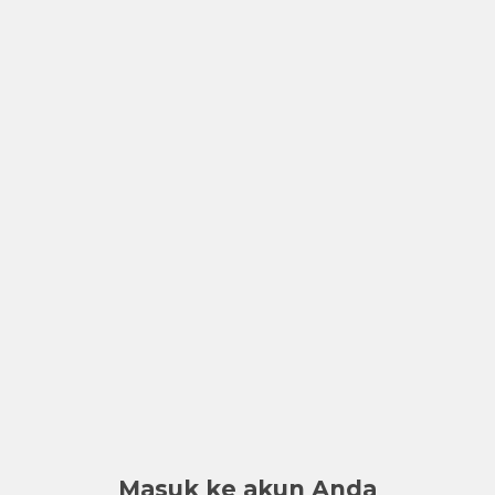
Masuk ke akun Anda