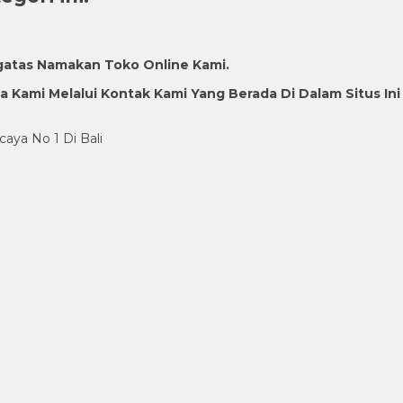
gatas Namakan Toko Online Kami.
Kami Melalui Kontak Kami Yang Berada Di Dalam Situs Ini
caya No 1 Di Bali