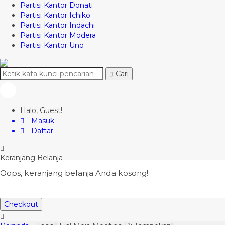
Partisi Kantor Donati
Partisi Kantor Ichiko
Partisi Kantor Indachi
Partisi Kantor Modera
Partisi Kantor Uno
Cari
Halo, Guest!
Masuk
Daftar
Keranjang Belanja
Oops, keranjang belanja Anda kosong!
Checkout