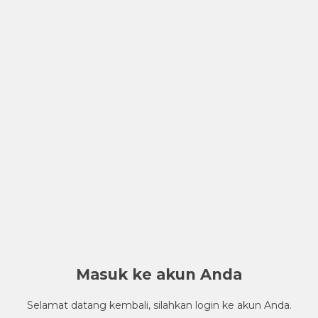
Masuk ke akun Anda
Selamat datang kembali, silahkan login ke akun Anda.