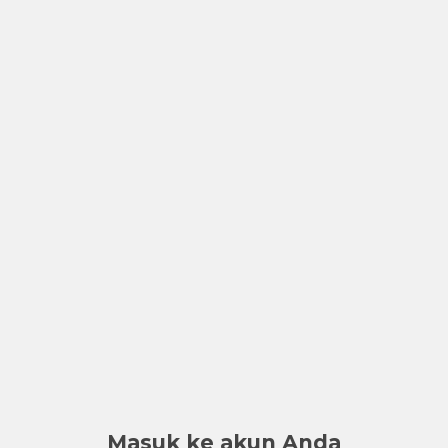
Masuk ke akun Anda