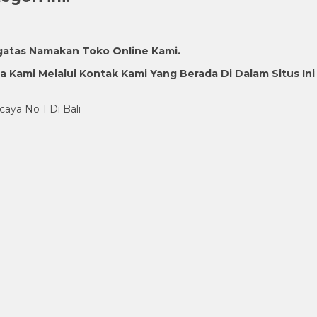
gatas Namakan Toko Online Kami.
Kami Melalui Kontak Kami Yang Berada Di Dalam Situs Ini
caya No 1 Di Bali