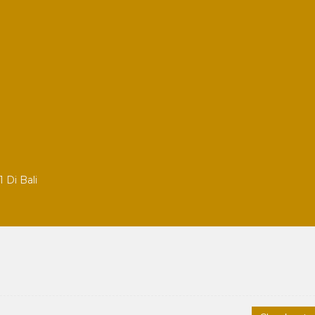
 Di Bali