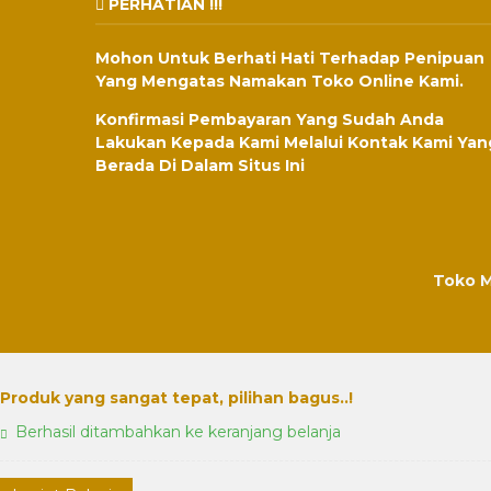
PERHATIAN !!!
Mohon Untuk Berhati Hati Terhadap Penipuan
Yang Mengatas Namakan Toko Online Kami.
Konfirmasi Pembayaran Yang Sudah Anda
Lakukan Kepada Kami Melalui Kontak Kami Yan
Berada Di Dalam Situs Ini
Toko M
Produk yang sangat tepat, pilihan bagus..!
Berhasil ditambahkan ke keranjang belanja