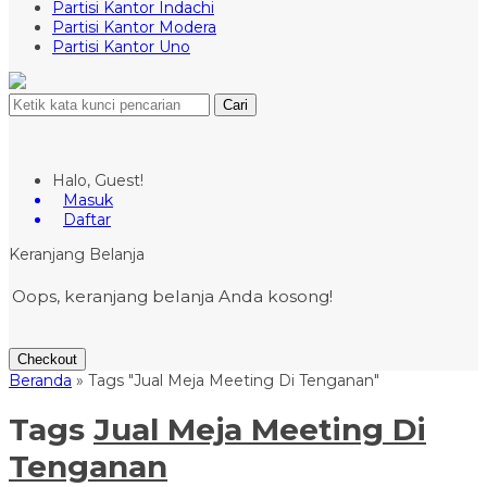
Partisi Kantor Indachi
Partisi Kantor Modera
Partisi Kantor Uno
Cari
Halo, Guest!
Masuk
Daftar
Keranjang Belanja
Oops, keranjang belanja Anda kosong!
Checkout
Beranda
»
Tags "Jual Meja Meeting Di Tenganan"
Tags
Jual Meja Meeting Di
Tenganan