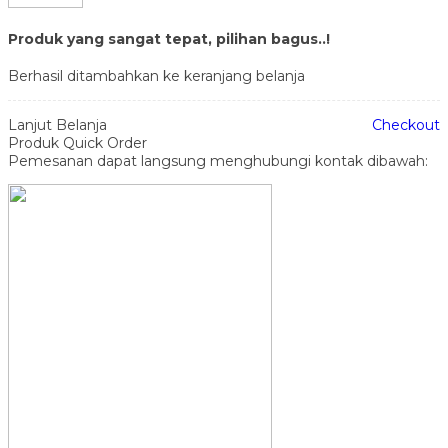
Produk yang sangat tepat, pilihan bagus..!
Berhasil ditambahkan ke keranjang belanja
Lanjut Belanja
Checkout
Produk Quick Order
Pemesanan dapat langsung menghubungi kontak dibawah: