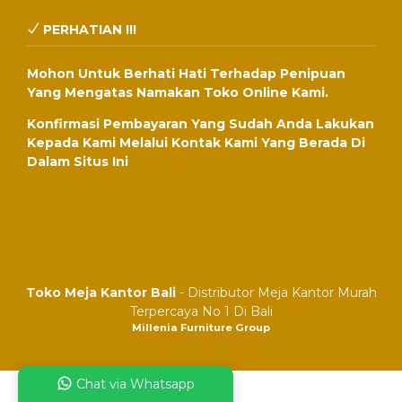
PERHATIAN !!!
Mohon Untuk Berhati Hati Terhadap Penipuan
Yang Mengatas Namakan Toko Online Kami.
Konfirmasi Pembayaran Yang Sudah Anda Lakukan
Kepada Kami Melalui Kontak Kami Yang Berada Di
Dalam Situs Ini
Toko Meja Kantor Bali
- Distributor Meja Kantor Murah
Terpercaya No 1 Di Bali
Millenia Furniture Group
Chat via Whatsapp