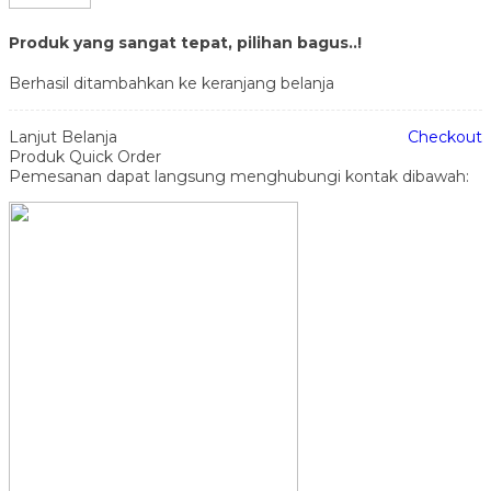
Produk yang sangat tepat, pilihan bagus..!
Berhasil ditambahkan ke keranjang belanja
Lanjut Belanja
Checkout
Produk Quick Order
Pemesanan dapat langsung menghubungi kontak dibawah: