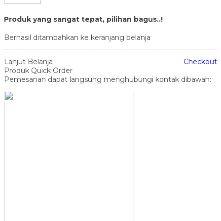
Produk yang sangat tepat, pilihan bagus..!
Berhasil ditambahkan ke keranjang belanja
Lanjut Belanja
Checkout
Produk Quick Order
Pemesanan dapat langsung menghubungi kontak dibawah: