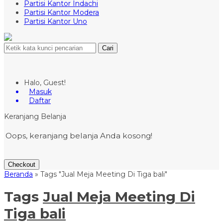
Partisi Kantor Indachi
Partisi Kantor Modera
Partisi Kantor Uno
Cari
Halo, Guest!
Masuk
Daftar
Keranjang Belanja
Oops, keranjang belanja Anda kosong!
Checkout
Beranda
»
Tags "Jual Meja Meeting Di Tiga bali"
Tags
Jual Meja Meeting Di
Tiga bali