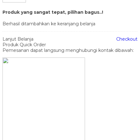
Produk yang sangat tepat, pilihan bagus..!
Berhasil ditambahkan ke keranjang belanja
Lanjut Belanja
Checkout
Produk Quick Order
Pemesanan dapat langsung menghubungi kontak dibawah: