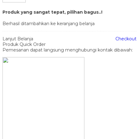
Produk yang sangat tepat, pilihan bagus..!
Berhasil ditambahkan ke keranjang belanja
Lanjut Belanja
Checkout
Produk Quick Order
Pemesanan dapat langsung menghubungi kontak dibawah: