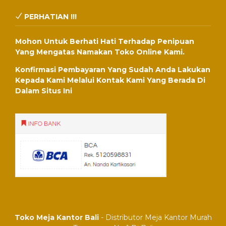
PERHATIAN !!!
Mohon Untuk Berhati Hati Terhadap Penipuan
Yang Mengatas Namakan Toko Online Kami.
Konfirmasi Pembayaran Yang Sudah Anda Lakukan
Kepada Kami Melalui Kontak Kami Yang Berada Di
Dalam Situs Ini
Toko Meja Kantor Bali
- Distributor Meja Kantor Murah