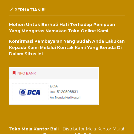
PERHATIAN !!!
Mohon Untuk Berhati Hati Terhadap Penipuan
Yang Mengatas Namakan Toko Online Kami.
Konfirmasi Pembayaran Yang Sudah Anda Lakukan
Kepada Kami Melalui Kontak Kami Yang Berada Di
Dalam Situs Ini
Toko Meja Kantor Bali
- Distributor Meja Kantor Murah