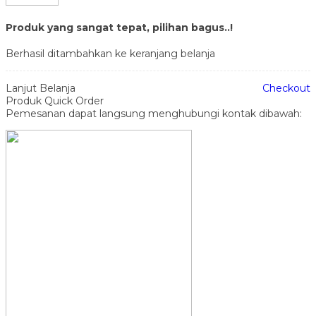
Produk yang sangat tepat, pilihan bagus..!
Berhasil ditambahkan ke keranjang belanja
Lanjut Belanja
Checkout
Produk Quick Order
Pemesanan dapat langsung menghubungi kontak dibawah: