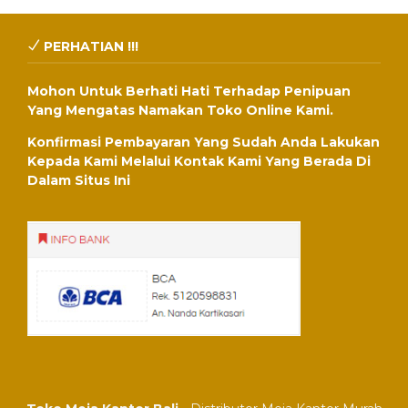
PERHATIAN !!!
Mohon Untuk Berhati Hati Terhadap Penipuan
Yang Mengatas Namakan Toko Online Kami.
Konfirmasi Pembayaran Yang Sudah Anda Lakukan
Kepada Kami Melalui Kontak Kami Yang Berada Di
Dalam Situs Ini